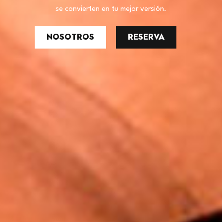
se convierten en tu mejor versión.
NOSOTROS
RESERVA