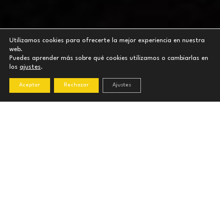
Utilizamos cookies para ofrecerte la mejor experiencia en nuestra
web.
Puedes aprender más sobre qué cookies utilizamos o cambiarlas en
los
ajustes
.
Aceptar
Rechazar
Ajustes