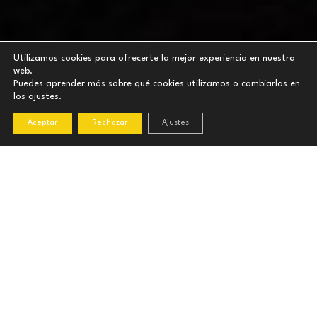
Utilizamos cookies para ofrecerte la mejor experiencia en nuestra
web.
Puedes aprender más sobre qué cookies utilizamos o cambiarlas en
los
ajustes
.
Aceptar
Rechazar
Ajustes