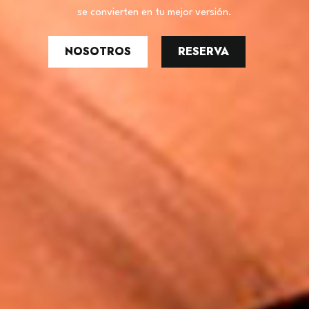
se convierten en tu mejor versión.
NOSOTROS
RESERVA