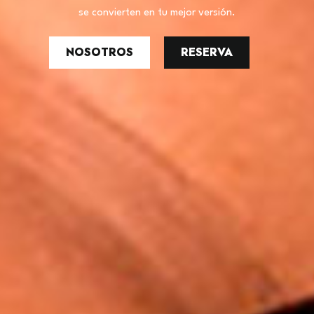
se convierten en tu mejor versión.
NOSOTROS
RESERVA