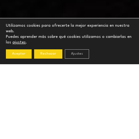
Utilizamos cookies para ofrecerte la mejor experiencia en nuestra
web.
Puedes aprender más sobre qué cookies utilizamos o cambiarlas en
los
ajustes
.
Aceptar
Rechazar
Ajustes