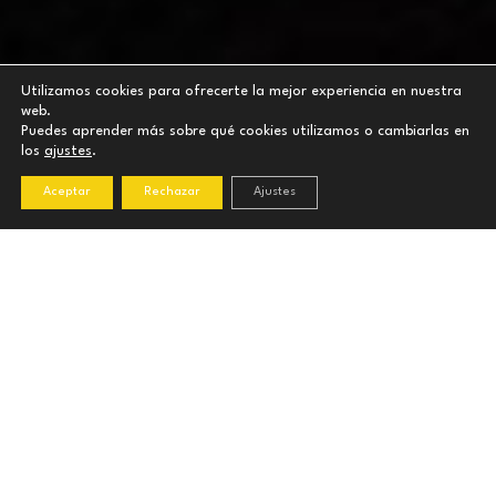
Utilizamos cookies para ofrecerte la mejor experiencia en nuestra
web.
Puedes aprender más sobre qué cookies utilizamos o cambiarlas en
los
ajustes
.
Aceptar
Rechazar
Ajustes