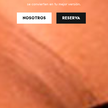
se convierten en tu mejor versión.
NOSOTROS
RESERVA