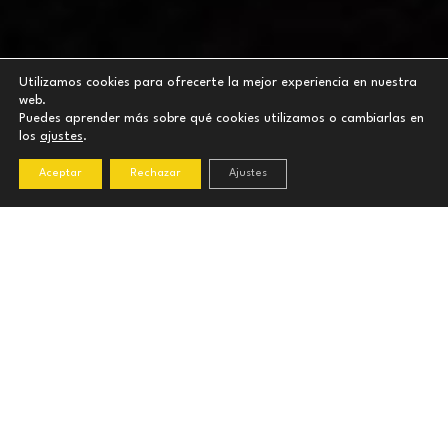
Utilizamos cookies para ofrecerte la mejor experiencia en nuestra
web.
Puedes aprender más sobre qué cookies utilizamos o cambiarlas en
los
ajustes
.
Aceptar
Rechazar
Ajustes