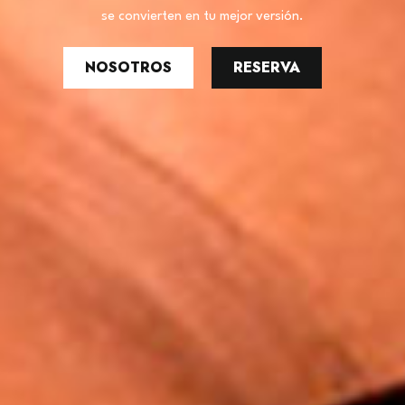
se convierten en tu mejor versión.
NOSOTROS
RESERVA